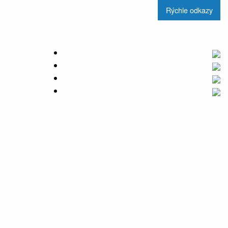
Rýchle odkazy