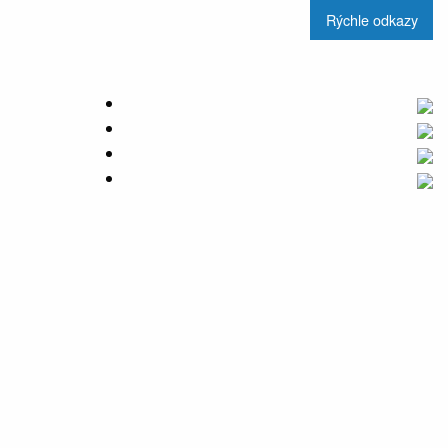
Rýchle odkazy