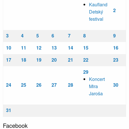
Kaufland
2
Detský
festival
3
4
5
6
7
8
9
10
11
12
13
14
15
16
17
18
19
20
21
22
23
29
Koncert
24
25
26
27
28
30
Mira
Jaroša
31
Facebook