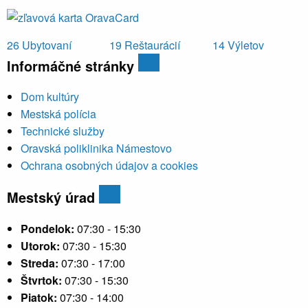
26
Ubytovaní
19
Reštaurácií
14
Výletov
Informáčné stránky
Dom kultúry
Mestská polícia
Technické služby
Oravská poliklinika Námestovo
Ochrana osobných údajov a cookies
Mestský úrad
Pondelok:
07:30 - 15:30
Utorok:
07:30 - 15:30
Streda:
07:30 - 17:00
Štvrtok:
07:30 - 15:30
Piatok:
07:30 - 14:00